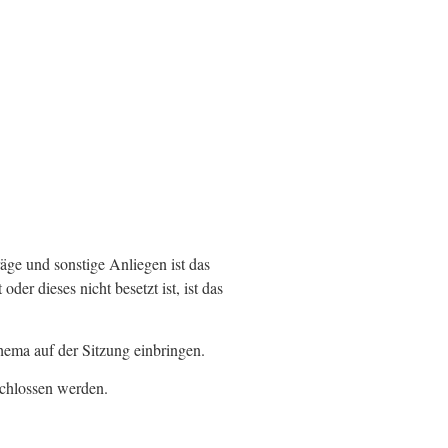
äge und sonstige Anliegen ist das
der dieses nicht besetzt ist, ist das
hema auf der Sitzung einbringen.
chlossen werden.