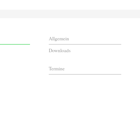
Allgemein
Downloads
Termine