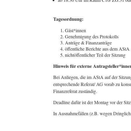
Tagesordnung:
Gäst*innen
Genehmigung des Protokolls
Anträge & Finanzanträge
öffentliche Berichte aus dem AStA
nichtöffentlicher Teil der Sitzung
Hinweis für externe Antragsteller*inne
Bei Anliegen, die im AStA auf der Sitzung
entsprechende Referat/ AG vorab zu konsulti
Finanzreferat zuständig.
Deadline dafür ist der Montag vor der Si
In Ausnahmefällen (z.B. wegen Dringlich