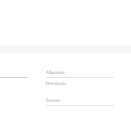
Allgemein
Downloads
Termine